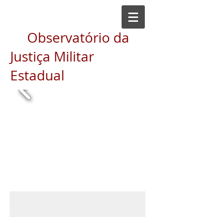
Observatório da
Justiça Militar
Estadual