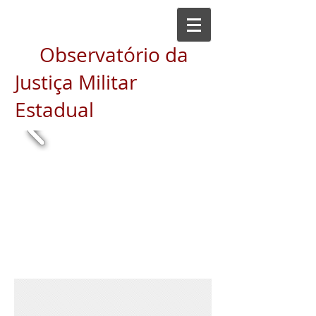
Observatório da
Justiça Militar
Estadual