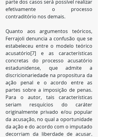
parte dos casos será possível realizar 
efetivamente o processo 
contraditório nos demais.
Quanto aos argumentos teóricos, 
Ferrajoli denuncia a confusão que se 
estabeleceu entre o modelo teórico 
acusatório[7] e as características 
concretas do processo acusatório 
estadunidense, que admite a 
discricionariedade na propositura da 
ação penal e o acordo entre as 
partes sobre a imposição de penas. 
Para o autor, tais características 
seriam resquícios do caráter 
originalmente privado e/ou popular 
da acusação, no qual a oportunidade 
da ação e do acordo com o imputado 
decorriam da liberdade de acusar. 