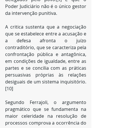
Poder Judiciário não é o único gestor 
da intervenção punitiva.
A critica sustenta que a negociação 
que se estabelece entre a acusação e 
a defesa afronta o juízo 
contraditório, que se caracteriza pela 
confrontação pública e antagônica, 
em condições de igualdade, entre as 
partes e se concilia com as práticas 
persuasivas próprias às relações 
desiguais de um sistema inquisitório. 
[10]
Segundo Ferrajoli, o argumento 
pragmático que se fundamenta na 
maior celeridade na resolução de 
processos comprova a ocorrência do 