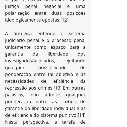
justiça penal negocial é uma 
polarização entre duas posições 
ideologicamente opostas.[12]
A primeira entende o sistema 
judiciário penal e o processo penal 
unicamente como espaço para a 
garantia da liberdade dos 
investigados/acusados, rejeitando 
qualquer possibilidade de 
ponderação entre tal objetivo e as 
necessidades de eficiência da 
repressão aos crimes.[13] Em outras 
palavras, não admite qualquer 
ponderação entre as razões de 
garantia da liberdade individual e as 
de eficiência do sistema punitivo.[14] 
Nesta perspectiva, a tarefa de 