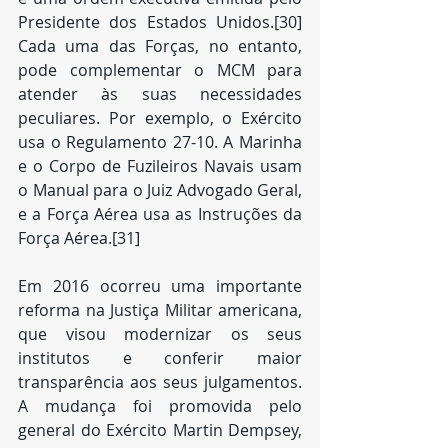
Presidente dos Estados Unidos.[30] 
Cada uma das Forças, no entanto, 
pode complementar o MCM para 
atender às suas necessidades 
peculiares. Por exemplo, o Exército 
usa o Regulamento 27-10. A Marinha 
e o Corpo de Fuzileiros Navais usam 
o Manual para o Juiz Advogado Geral, 
e a Força Aérea usa as Instruções da 
Força Aérea.[31]
Em 2016 ocorreu uma importante 
reforma na Justiça Militar americana, 
que visou modernizar os seus 
institutos e conferir maior 
transparência aos seus julgamentos. 
A mudança foi promovida pelo 
general do Exército Martin Dempsey, 