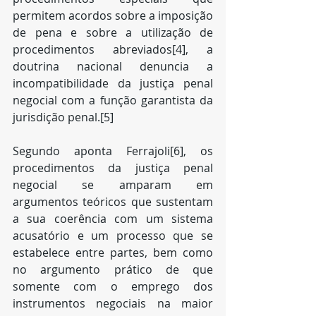
permitem acordos sobre a imposição 
de pena e sobre a utilização de 
procedimentos abreviados[4], a 
doutrina nacional denuncia a 
incompatibilidade da justiça penal 
negocial com a função garantista da 
jurisdição penal.[5]
Segundo aponta Ferrajoli[6], os 
procedimentos da justiça penal 
negocial se amparam em 
argumentos teóricos que sustentam 
a sua coerência com um sistema 
acusatório e um processo que se 
estabelece entre partes, bem como 
no argumento prático de que 
somente com o emprego dos 
instrumentos negociais na maior 