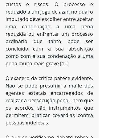
custos e riscos. O processo é 
reduzido a um jogo de azar, no qual o 
imputado deve escolher entre aceitar 
uma condenação a uma pena 
reduzida ou enfrentar um processo 
ordinário que tanto pode ser 
concluído com a sua absolvição 
como com a sua condenação a uma 
pena muito mais grave.[11]
O exagero da critica parece evidente. 
Não se pode presumir a má-fe dos 
agentes estatais encarregados de 
realizar a persecução penal, nem que 
os acordos são instrumentos que 
permitem praticar covardias contra 
pessoas indefesas.
O que se verifica no debate sobre a 