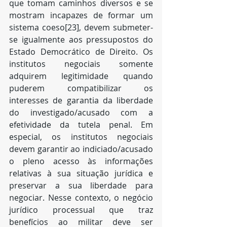
que tomam caminhos diversos e se 
mostram incapazes de formar um 
sistema coeso[23], devem submeter-
se igualmente aos pressupostos do 
Estado Democrático de Direito. Os 
institutos negociais somente 
adquirem legitimidade quando 
puderem compatibilizar os 
interesses de garantia da liberdade 
do investigado/acusado com a 
efetividade da tutela penal. Em 
especial, os institutos negociais 
devem garantir ao indiciado/acusado 
o pleno acesso às informações 
relativas à sua situação jurídica e 
preservar a sua liberdade para 
negociar. Nesse contexto, o negócio 
jurídico processual que traz 
benefícios ao militar deve ser 