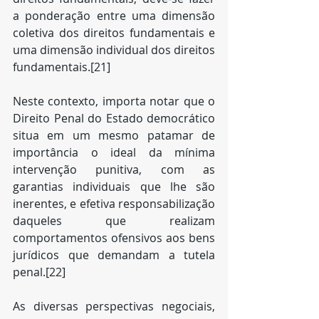
a ponderação entre uma dimensão 
coletiva dos direitos fundamentais e 
uma dimensão individual dos direitos 
fundamentais.[21]
Neste contexto, importa notar que o 
Direito Penal do Estado democrático 
situa em um mesmo patamar de 
importância o ideal da mínima 
intervenção punitiva, com as 
garantias individuais que lhe são 
inerentes, e efetiva responsabilização 
daqueles que realizam 
comportamentos ofensivos aos bens 
jurídicos que demandam a tutela 
penal.[22] 
As diversas perspectivas negociais, 