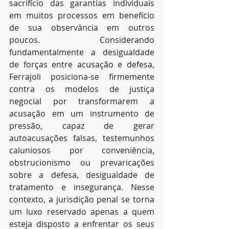
sacrifício das garantias individuais 
em muitos processos em benefício 
de sua observância em outros 
poucos. Considerando 
fundamentalmente a desigualdade 
de forças entre acusação e defesa, 
Ferrajoli posiciona-se firmemente 
contra os modelos de justiça 
negocial por transformarem a 
acusação em um instrumento de 
pressão, capaz de gerar 
autoacusações falsas, testemunhos 
caluniosos por conveniência, 
obstrucionismo ou prevaricações 
sobre a defesa, desigualdade de 
tratamento e insegurança. Nesse 
contexto, a jurisdição penal se torna 
um luxo reservado apenas a quem 
esteja disposto a enfrentar os seus 