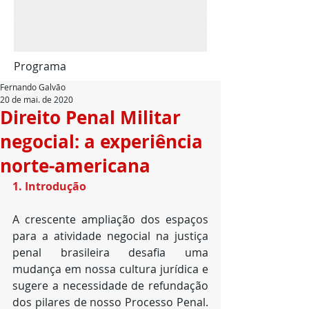
Programa
Fernando Galvão
20 de mai. de 2020
Direito Penal Militar
negocial: a experiência
norte-americana
1. Introdução
A crescente ampliação dos espaços 
para a atividade negocial na justiça 
penal brasileira desafia uma 
mudança em nossa cultura jurídica e 
sugere a necessidade de refundação 
dos pilares de nosso Processo Penal. 