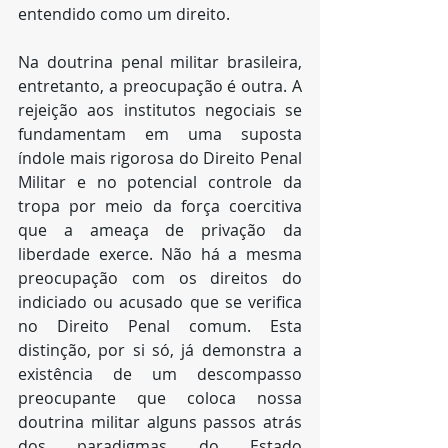
entendido como um direito.
Na doutrina penal militar brasileira, 
entretanto, a preocupação é outra. A 
rejeição aos institutos negociais se 
fundamentam em uma suposta 
índole mais rigorosa do Direito Penal 
Militar e no potencial controle da 
tropa por meio da força coercitiva 
que a ameaça de privação da 
liberdade exerce. Não há a mesma 
preocupação com os direitos do 
indiciado ou acusado que se verifica 
no Direito Penal comum. Esta 
distinção, por si só, já demonstra a 
existência de um descompasso 
preocupante que coloca nossa 
doutrina militar alguns passos atrás 
dos paradigmas do Estado 