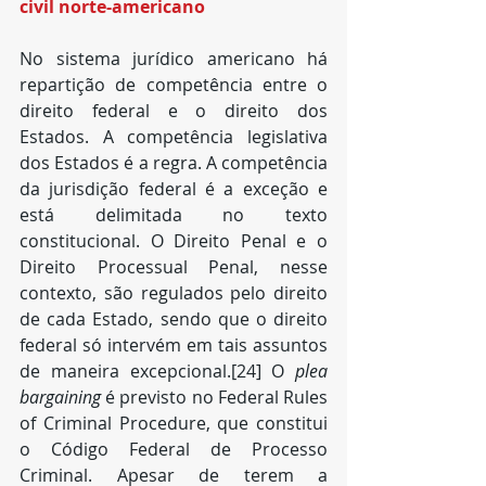
civil norte-americano
No sistema jurídico americano há 
repartição de competência entre o 
direito federal e o direito dos 
Estados. A competência legislativa 
dos Estados é a regra. A competência 
da jurisdição federal é a exceção e 
está delimitada no texto 
constitucional. O Direito Penal e o 
Direito Processual Penal, nesse 
contexto, são regulados pelo direito 
de cada Estado, sendo que o direito 
federal só intervém em tais assuntos 
de maneira excepcional.[24] O 
plea 
bargaining
 é previsto no Federal Rules 
of Criminal Procedure, que constitui 
o Código Federal de Processo 
Criminal. Apesar de terem a 