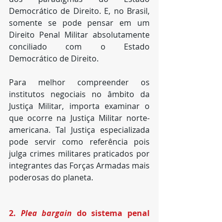
Democrático de Direito. E, no Brasil, 
somente se pode pensar em um 
Direito Penal Militar absolutamente 
conciliado com o Estado 
Democrático de Direito.
Para melhor compreender os 
institutos negociais no âmbito da 
Justiça Militar, importa examinar o 
que ocorre na Justiça Militar norte-
americana. Tal Justiça especializada 
pode servir como referência pois 
julga crimes militares praticados por 
integrantes das Forças Armadas mais 
poderosas do planeta.
2. 
Plea bargain
 do sistema penal 