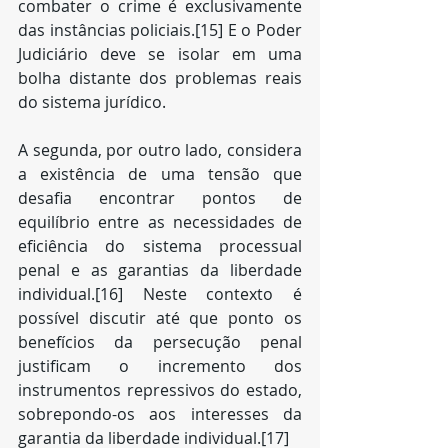
combater o crime é exclusivamente 
das instâncias policiais.[15] E o Poder 
Judiciário deve se isolar em uma 
bolha distante dos problemas reais 
do sistema jurídico.
A segunda, por outro lado, considera 
a existência de uma tensão que 
desafia encontrar pontos de 
equilíbrio entre as necessidades de 
eficiência do sistema processual 
penal e as garantias da liberdade 
individual.[16] Neste contexto é 
possível discutir até que ponto os 
benefícios da persecução penal 
justificam o incremento dos 
instrumentos repressivos do estado, 
sobrepondo-os aos interesses da 
garantia da liberdade individual.[17]