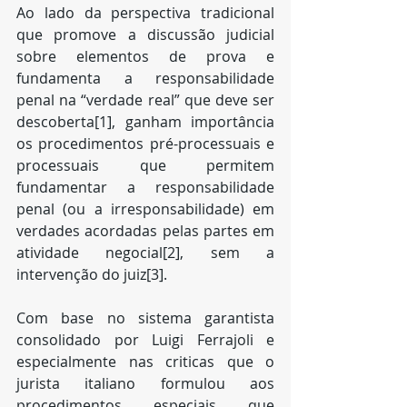
Ao lado da perspectiva tradicional 
que promove a discussão judicial 
sobre elementos de prova e 
fundamenta a responsabilidade 
penal na “verdade real” que deve ser 
descoberta[1], ganham importância 
os procedimentos pré-processuais e 
processuais que permitem 
fundamentar a responsabilidade 
penal (ou a irresponsabilidade) em 
verdades acordadas pelas partes em 
atividade negocial[2], sem a 
intervenção do juiz[3].
Com base no sistema garantista 
consolidado por Luigi Ferrajoli e 
especialmente nas criticas que o 
jurista italiano formulou aos 
procedimentos especiais que 