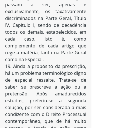
passam a ser, apenas e 
exclusivamente, os taxativamente 
discriminados na Parte Geral, Título 
IV, Capítulo I, sendo de decadência 
todos os demais, estabelecidos, em 
cada caso, isto é, como 
complemento de cada artigo que 
rege a matéria, tanto na Parte Geral 
como na Especial.
19. Ainda a propósito da prescrição, 
há um problema terminológico digno 
de especial ressalte. Trata-se de 
saber se prescreve a ação ou a 
pretensão. Após amadurecidos 
estudos, preferiu-se a segunda 
solução, por ser considerada a mais 
condizente com o Direito Processual 
contemporâneo, que de há muito 