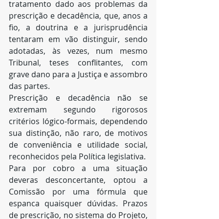
tratamento dado aos problemas da 
prescrição e decadência, que, anos a 
fio, a doutrina e a jurisprudência 
tentaram em vão distinguir, sendo 
adotadas, às vezes, num mesmo 
Tribunal, teses conflitantes, com 
grave dano para a Justiça e assombro 
das partes.
Prescrição e decadência não se 
extremam segundo rigorosos 
critérios lógico-formais, dependendo 
sua distinção, não raro, de motivos 
de conveniência e utilidade social, 
reconhecidos pela Política legislativa.
Para por cobro a uma situação 
deveras desconcertante, optou a 
Comissão por uma fórmula que 
espanca quaisquer dúvidas. Prazos 
de prescrição, no sistema do Projeto, 