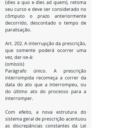
(dies a quo e dies ad quem), retoma 
seu curso e deve ser considerado no 
cômputo o prazo anteriormente 
decorrido, descontado o tempo de 
paralisação.
Art. 202. A interrupção da prescrição, 
que somente poderá ocorrer uma 
vez, dar-se-á:
(omissis)
Parágrafo único. A prescrição 
interrompida recomeça a correr da 
data do ato que a interrompeu, ou 
do último ato do processo para a 
interromper.
Com efeito, a nova estrutura do 
sistema geral de prescrição acentuou 
as discrepâncias constantes da Lei 