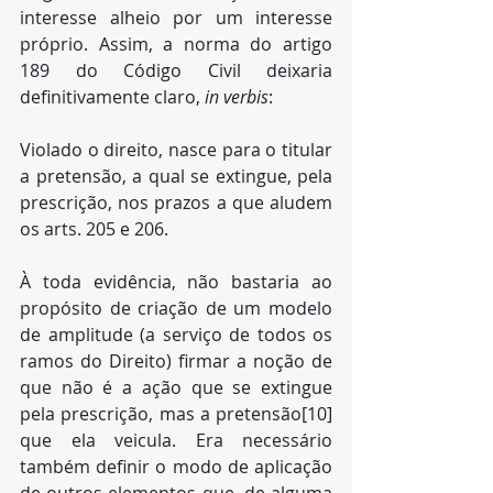
interesse alheio por um interesse 
próprio. Assim, a norma do artigo 
189 do Código Civil deixaria 
definitivamente claro, 
in verbis
:
Violado o direito, nasce para o titular 
a pretensão, a qual se extingue, pela 
prescrição, nos prazos a que aludem 
os arts. 205 e 206.
À toda evidência, não bastaria ao 
propósito de criação de um modelo 
de amplitude (a serviço de todos os 
ramos do Direito) firmar a noção de 
que não é a ação que se extingue 
pela prescrição, mas a pretensão[10] 
que ela veicula. Era necessário 
também definir o modo de aplicação 