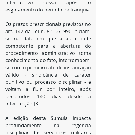
interruptivo cessa após o 
esgotamento do período de franquia.
Os prazos prescricionais previstos no 
art. 142 da Lei n. 8.112/1990 iniciam-
se na data em que a autoridade 
competente para a abertura do 
procedimento administrativo toma 
conhecimento do fato, interrompem-
se com o primeiro ato de instauração 
válido - sindicância de caráter 
punitivo ou processo disciplinar - e 
voltam a fluir por inteiro, após 
decorridos 140 dias desde a 
interrupção.[3]
A edição desta Súmula impacta 
profundamente na regência 
disciplinar dos servidores militares 