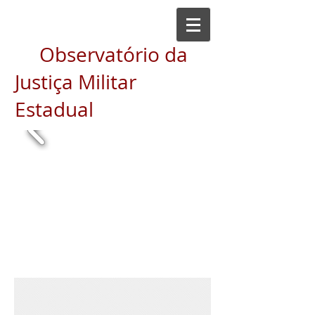
Observatório da
Justiça Militar
Estadual