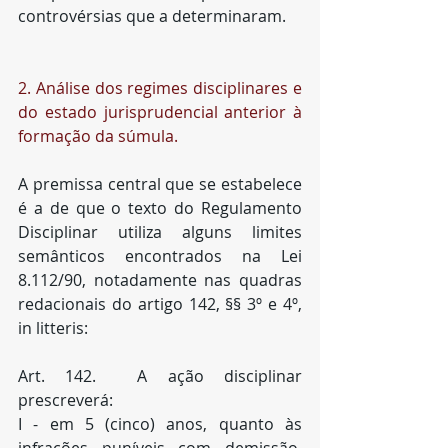
controvérsias que a determinaram.
2. Análise dos regimes disciplinares e 
do estado jurisprudencial anterior à 
formação da súmula.
A premissa central que se estabelece 
é a de que o texto do Regulamento 
Disciplinar utiliza alguns limites 
semânticos encontrados na Lei 
8.112/90, notadamente nas quadras 
redacionais do artigo 142, §§ 3º e 4º, 
in litteris:
Art. 142.  A ação disciplinar 
prescreverá:
I - em 5 (cinco) anos, quanto às 