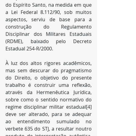
do Espírito Santo, na medida em que 
a Lei Federal 8.112/90, sob muitos 
aspectos, serviu de base para a 
construção do Regulamento 
Disciplinar dos Militares Estaduais 
(RDME), baixado pelo Decreto 
Estadual 254-R/2000.
À luz dos altos rigores acadêmicos, 
mas sem descurar do pragmatismo 
do Direito, o objetivo do presente 
trabalho é construir uma reflexão, 
através da Hermenêutica Jurídica, 
sobre como o sentido normativo do 
regime disciplinar militar estadual[4] 
deve ser alterado, para se adequar 
ao entendimento sumulado no 
verbete 635 do STJ, a resultar noutro 