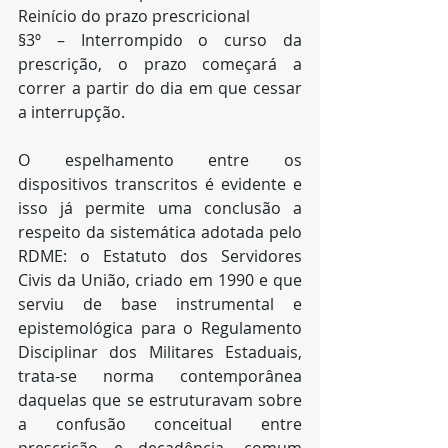
Reinício do prazo prescricional
§3º – Interrompido o curso da 
prescrição, o prazo começará a 
correr a partir do dia em que cessar 
a interrupção.
O espelhamento entre os 
dispositivos transcritos é evidente e 
isso já permite uma conclusão a 
respeito da sistemática adotada pelo 
RDME: o Estatuto dos Servidores 
Civis da União, criado em 1990 e que 
serviu de base instrumental e 
epistemológica para o Regulamento 
Disciplinar dos Militares Estaduais, 
trata-se norma contemporânea 
daquelas que se estruturavam sobre 
a confusão conceitual entre 