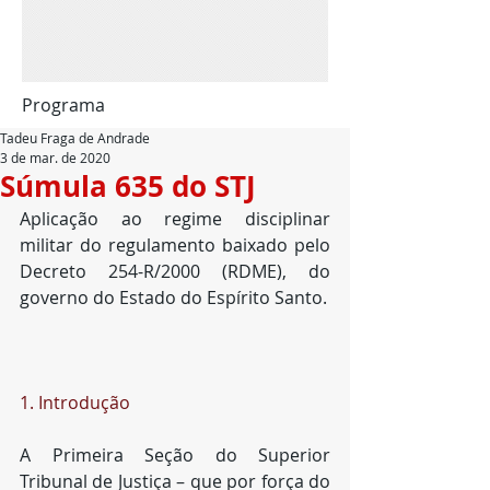
Programa
Tadeu Fraga de Andrade
3 de mar. de 2020
Súmula 635 do STJ
Aplicação ao regime disciplinar 
militar do regulamento baixado pelo 
Decreto 254-R/2000 (RDME), do 
governo do Estado do Espírito Santo.
1. Introdução
A Primeira Seção do Superior 
Tribunal de Justiça – que por força do 