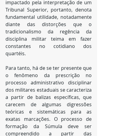
impactado pela interpretação de um 
Tribunal Superior, portanto, denota 
fundamental utilidade, notadamente 
diante das distorções que o 
tradicionalismo da regência da 
disciplina militar teima em fazer 
constantes no cotidiano dos 
quartéis.
Para tanto, há de se ter presente que 
o fenômeno da prescrição no 
processo administrativo disciplinar 
dos militares estaduais se caracteriza 
a partir de balizas específicas, que 
carecem de algumas digressões 
teóricas e sistemáticas para as 
exatas marcações. O processo de 
formação da Súmula deve ser 
compreendido a partir das 