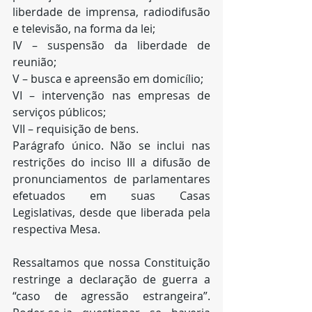
liberdade de imprensa, radiodifusão 
e televisão, na forma da lei;
IV – suspensão da liberdade de 
reunião;
V – busca e apreensão em domicílio;
VI – intervenção nas empresas de 
serviços públicos;
VII – requisição de bens.
Parágrafo único. Não se inclui nas 
restrições do inciso III a difusão de 
pronunciamentos de parlamentares 
efetuados em suas Casas 
Legislativas, desde que liberada pela 
respectiva Mesa.
Ressaltamos que nossa Constituição 
restringe a declaração de guerra a 
“caso de agressão estrangeira”. 