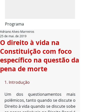
Programa
Adriano Alves-Marreiros
25 de mai. de 2019
O direito à vida na
Constituição com foco
específico na questão da
pena de morte
1. Introdução
Um dos questionamentos mais 
polêmicos, tanto quando se discute o 
Direito à vida quando se discute sobe 