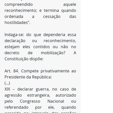
compreendido aquele 
reconhecimento; e termina quando 
ordenada a cessação das 
hostilidades”.
Indaga-se: do que dependeria essa 
declaração ou reconhecimento, 
estejam eles contidos ou não no 
decreto de mobilização? A 
Constituição dispõe:
Art. 84. Compete privativamente ao 
Presidente da República:
(...)
XIX – declarar guerra, no caso de 
agressão estrangeira, autorizado 
pelo Congresso Nacional ou 
referendado por ele, quando 