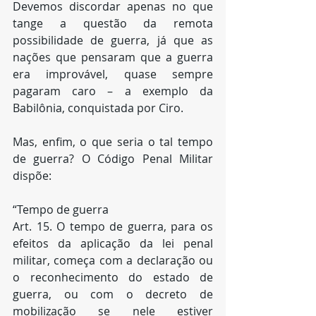
Devemos discordar apenas no que 
tange a questão da remota 
possibilidade de guerra, já que as 
nações que pensaram que a guerra 
era improvável, quase sempre 
pagaram caro – a exemplo da 
Babilônia, conquistada por Ciro.
Mas, enfim, o que seria o tal tempo 
de guerra? O Código Penal Militar 
dispõe:
“Tempo de guerra
Art. 15. O tempo de guerra, para os 
efeitos da aplicação da lei penal 
militar, começa com a declaração ou 
o reconhecimento do estado de 
guerra, ou com o decreto de 
mobilização se nele estiver 