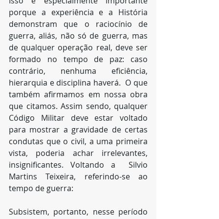
Isso é especialmente importante 
porque a experiência e a História 
demonstram que o raciocínio de 
guerra, aliás, não só de guerra, mas 
de qualquer operação real, deve ser 
formado no tempo de paz: caso 
contrário, nenhuma eficiência, 
hierarquia e disciplina haverá.  O que 
também afirmamos em nossa obra 
que citamos. Assim sendo, qualquer 
Código Militar deve estar voltado 
para mostrar a gravidade de certas 
condutas que o civil, a uma primeira 
vista, poderia achar irrelevantes, 
insignificantes. Voltando a  Silvio 
Martins Teixeira, referindo-se ao 
tempo de guerra:
Subsistem, portanto, nesse período 