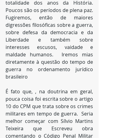
totalidade dos anos da História. 
Poucos são os períodos de plena paz. 
Fugiremos, então de maiores 
digressões filosóficas sobre a guerra, 
sobre defesa da democracia e da 
Liberdade e também sobre 
interesses escusos, vaidade e 
maldade humanos.  Iremos mias 
diretamente à questão do tempo de 
guerra no ordenamento jurídico 
brasileiro
É fato que, , na doutrina em geral, 
pouca coisa foi escrita sobre o artigo 
10 do CPM que trata sobre os crimes 
militares em tempo de guerra.  Seria 
melhor começar com Sílvio Martins 
Teixeira que Escreveu obra 
comentando o Código Penal Militar 