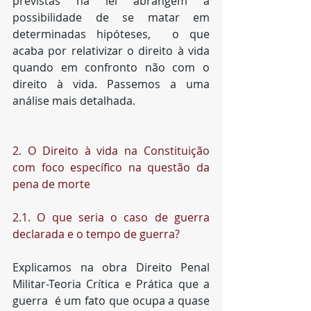
previstas na lei abrangem a 
possibilidade de se matar em 
determinadas hipóteses,  o que 
acaba por relativizar o direito à vida 
quando em confronto não com o 
direito à vida. Passemos a uma 
análise mais detalhada.
2. O Direito à vida na Constituição 
com foco específico na questão da 
pena de morte
2.1. O que seria o caso de guerra 
declarada e o tempo de guerra?
Explicamos na obra Direito Penal 
Militar-Teoria Crítica e Prática que a 
guerra  é um fato que ocupa a quase 