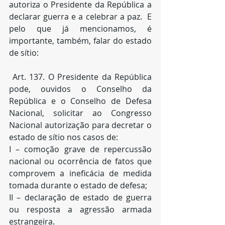
autoriza o Presidente da República a 
declarar guerra e a celebrar a paz.  E 
pelo que já mencionamos, é 
importante, também, falar do estado 
de sítio:
 Art. 137. O Presidente da República 
pode, ouvidos o Conselho da 
República e o Conselho de Defesa 
Nacional, solicitar ao Congresso 
Nacional autorização para decretar o 
estado de sítio nos casos de:
I – comoção grave de repercussão 
nacional ou ocorrência de fatos que 
comprovem a ineficácia de medida 
tomada durante o estado de defesa;
II – declaração de estado de guerra 
ou resposta a agressão armada 
estrangeira.