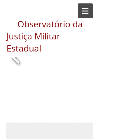
Observatório da
Justiça Militar
Estadual