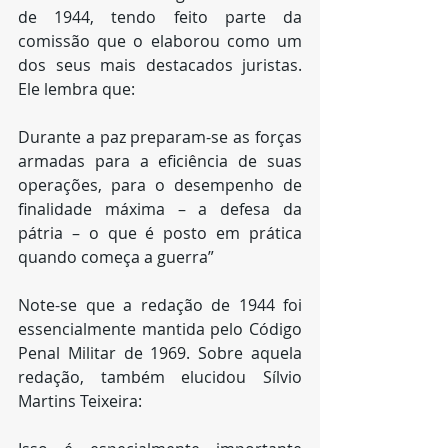
de 1944, tendo feito parte da 
comissão que o elaborou como um 
dos seus mais destacados juristas. 
Ele lembra que:
Durante a paz preparam-se as forças 
armadas para a eficiência de suas 
operações, para o desempenho de  
finalidade máxima – a defesa da 
pátria – o que é posto em prática 
quando começa a guerra”
Note-se que a redação de 1944 foi 
essencialmente mantida pelo Código 
Penal Militar de 1969. Sobre aquela 
redação, também elucidou Sílvio 
Martins Teixeira: