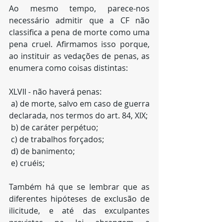
Ao mesmo tempo, parece-nos 
necessário admitir que a CF não 
classifica a pena de morte como uma 
pena cruel. Afirmamos isso porque, 
ao instituir as vedações de penas, as 
enumera como coisas distintas:
XLVII - não haverá penas:
 a) de morte, salvo em caso de guerra 
declarada, nos termos do art. 84, XIX;
 b) de caráter perpétuo;
 c) de trabalhos forçados;
 d) de banimento;
 e) cruéis;
Também há que se lembrar que as 
diferentes hipóteses de exclusão de 
ilicitude, e até das exculpantes 