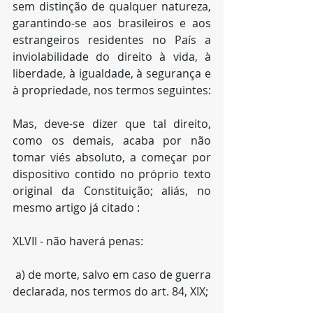
sem distinção de qualquer natureza, 
garantindo-se aos brasileiros e aos 
estrangeiros residentes no País a 
inviolabilidade do direito à vida, à 
liberdade, à igualdade, à segurança e 
à propriedade, nos termos seguintes:
Mas, deve-se dizer que tal direito, 
como os demais, acaba por não 
tomar viés absoluto, a começar por 
dispositivo contido no próprio texto 
original da Constituição; aliás, no 
mesmo artigo já citado :
XLVII - não haverá penas:
 a) de morte, salvo em caso de guerra 
declarada, nos termos do art. 84, XIX;