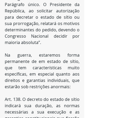
Parágrafo único. O Presidente da 
República, ao solicitar autorização 
para decretar o estado de sítio ou 
sua prorrogação, relatará os motivos 
determinantes do pedido, devendo o 
Congresso Nacional decidir por 
maioria absoluta”. 
Na guerra, estaremos forma 
permanente de em estado de sítio, 
que tem características muito 
específicas, em especial quanto aos 
direitos e garantias individuais, que 
estarão sob restrições anormais:
Art. 138. O decreto do estado de sítio 
indicará sua duração, as normas 
necessárias a sua execução e as 