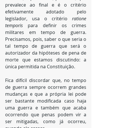
prevalece ao final e é o critério 
efetivamente adotado pelo 
legislador, usa o critério 
ratione 
temporis
 para definir os crimes 
militares em tempo de guerra.  
Precisamos, pois, saber o que seria o 
tal tempo de guerra que será o 
autorizador da hipóteses de pena de 
morte que estamos discutindo: a 
única permitida na Constituição.
Fica difícil discordar que, no tempo 
de guerra sempre ocorrem grandes 
mudanças e que a própria lei pode 
ser bastante modificada caso haja 
uma guerra e também que acaba 
ocorrendo que penas podem vir a 
ser mitigadas, como já ocorreu, 