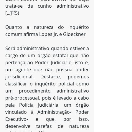
trata-se de cunho administrativo 
[...]”(5)
Quanto a natureza do inquérito 
comum afirma Lopes Jr. e Gloeckner
Será administrativo quando estiver a 
cargo de um órgão estatal que não 
pertença ao Poder Judiciário, isto é, 
um agente que não possua poder 
jurisdicional. Destarte, podemos 
classificar o inquérito policial como 
um procedimento administrativo 
pré-processual, pois é levado a cabo 
pela Polícia Judiciária, um órgão 
vinculado à Administração- Poder 
Executivo- e que, por isso, 
desenvolve tarefas de natureza 