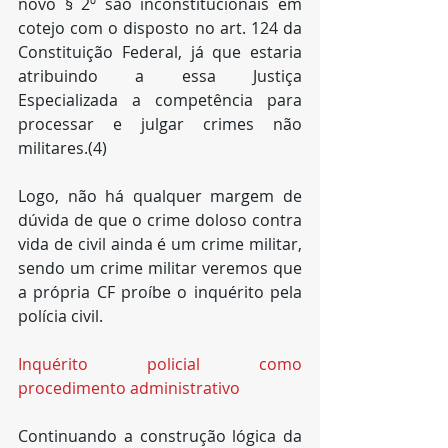
novo § 2º são inconstitucionais em 
cotejo com o disposto no art. 124 da 
Constituição Federal, já que estaria 
atribuindo a essa Justiça 
Especializada a competência para 
processar e julgar crimes não 
militares.(4)
Logo, não há qualquer margem de 
dúvida de que o crime doloso contra 
vida de civil ainda é um crime militar, 
sendo um crime militar veremos que 
a própria CF proíbe o inquérito pela 
polícia civil.
Inquérito policial como 
procedimento administrativo
Continuando a construção lógica da 