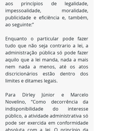
aos princípios de legalidade, 
impessoalidade, moralidade, 
publicidade e eficiência e, também, 
ao seguinte:”
Enquanto o particular pode fazer 
tudo que não seja contrario a lei, a 
administração pública só pode fazer 
aquilo que a lei manda, nada a mais 
nem nada a menos, até os atos 
discricionários estão dentro dos 
limites e ditames legais.
Para Dirley Júnior e Marcelo 
Novelino, “Como decorrência da 
indisponibilidade do interesse 
público, a atividade administrativa só 
pode ser exercida em conformidade 
absoluta com a lei. O princípio da 