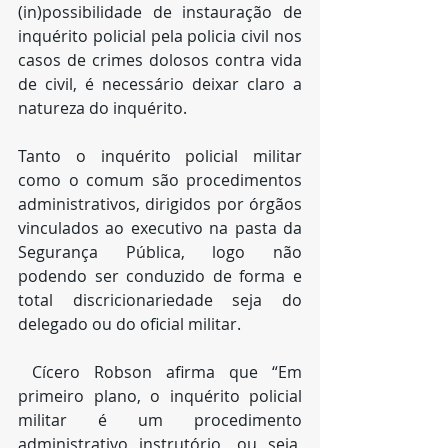
(in)possibilidade de instauração de 
inquérito policial pela policia civil nos 
casos de crimes dolosos contra vida 
de civil, é necessário deixar claro a 
natureza do inquérito.
Tanto o inquérito policial militar 
como o comum são procedimentos 
administrativos, dirigidos por órgãos 
vinculados ao executivo na pasta da 
Segurança Pública, logo não 
podendo ser conduzido de forma e 
total discricionariedade seja do 
delegado ou do oficial militar.
 Cícero Robson afirma que “Em 
primeiro plano, o inquérito policial 
militar é um procedimento 
administrativo instrutório, ou seja, 