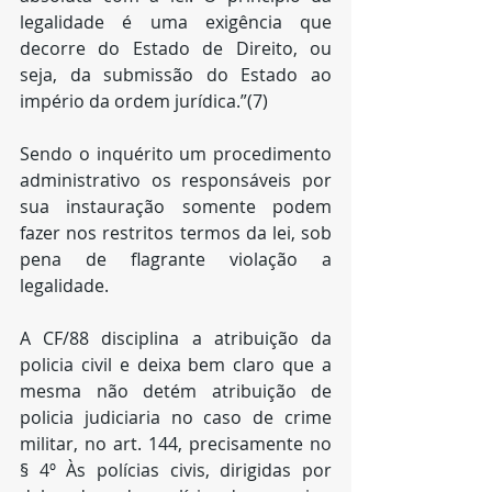
legalidade é uma exigência que 
decorre do Estado de Direito, ou 
seja, da submissão do Estado ao 
império da ordem jurídica.”(7)
Sendo o inquérito um procedimento 
administrativo os responsáveis por 
sua instauração somente podem 
fazer nos restritos termos da lei, sob 
pena de flagrante violação a 
legalidade.
A CF/88 disciplina a atribuição da 
policia civil e deixa bem claro que a 
mesma não detém atribuição de 
policia judiciaria no caso de crime 
militar, no art. 144, precisamente no 
§ 4º Às polícias civis, dirigidas por 