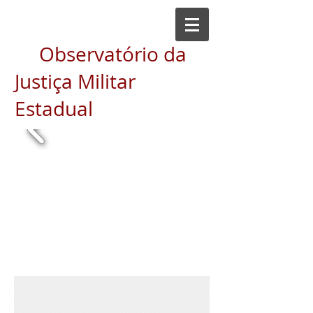
Observatório da
Justiça Militar
Estadual