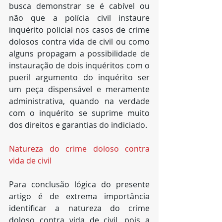
busca demonstrar se é cabível ou 
não que a polícia civil instaure 
inquérito policial nos casos de crime 
dolosos contra vida de civil ou como 
alguns propagam a possibilidade de 
instauração de dois inquéritos com o 
pueril argumento do inquérito ser 
um peça dispensável e meramente 
administrativa, quando na verdade 
com o inquérito se suprime muito 
dos direitos e garantias do indiciado.
Natureza do crime doloso contra 
vida de civil
Para conclusão lógica do presente 
artigo é de extrema importância 
identificar a natureza do crime 
doloso contra vida de civil, pois a 