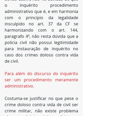
o inquérito procedimento 
administrativo que é, e em harmonia 
com o principio da legalidade 
insculpido no art. 37 da CF se 
harmonizando com o art. 144, 
paragrafo 4º, não resta dúvida que a 
policia civil não possui legitimidade 
para instauração de inquérito no 
caso dos crimes doloso contra vida 
de civil.
Para além do discurso do inquérito 
ser um procedimento meramente 
administrativo.
Costuma-se justificar no que pese o 
crime doloso contra vida de civil ser 
crime militar, não existe problema 