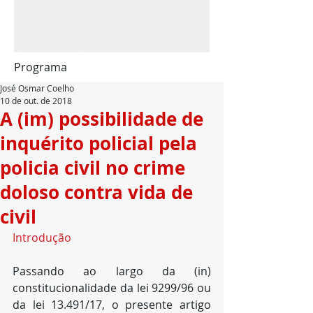
Programa
José Osmar Coelho
10 de out. de 2018
A (im) possibilidade de
inquérito policial pela
policia civil no crime
doloso contra vida de
civil
Introdução
Passando ao largo da (in) 
constitucionalidade da lei 9299/96 ou 
da lei 13.491/17, o presente artigo 