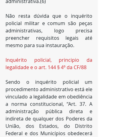
administrativa.(6)
Não resta dúvida que o inquérito 
policial militar e comum são peças 
administrativas, logo precisa 
preencher requisitos legais até 
mesmo para sua instauração.
Inquérito policial, principio da 
legalidade e o art. 144 § 4º da CF/88
Sendo o inquérito policial um 
procedimento administrativo está ele 
vinculado a legalidade em obediência 
a norma constitucional, “Art. 37. A 
administração pública direta e 
indireta de qualquer dos Poderes da 
União, dos Estados, do Distrito 
Federal e dos Municípios obedecerá 