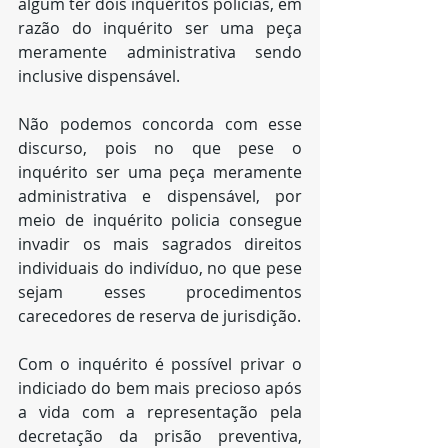
algum ter dois inquéritos policias, em 
razão do inquérito ser uma peça 
meramente administrativa sendo 
inclusive dispensável.
Não podemos concorda com esse 
discurso, pois no que pese o 
inquérito ser uma peça meramente 
administrativa e dispensável, por 
meio de inquérito policia consegue 
invadir os mais sagrados direitos 
individuais do indivíduo, no que pese 
sejam esses procedimentos 
carecedores de reserva de jurisdição.
Com o inquérito é possível privar o 
indiciado do bem mais precioso após 
a vida com a representação pela 
decretação da prisão preventiva, 