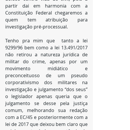
partir dai em harmonia com a 
Constituição Federal chegaremos a 
quem tem atribuição para 
investigação pré-processual.
Tenho pra mim que  tanto a lei 
9299/96 bem como a lei 13.491/2017 
não retirou a natureza jurídica de 
militar do crime, apenas por um 
movimento midiático e 
preconceituoso de um pseudo 
corporativismo dos militares na 
investigação e julgamento “dos seus” 
o legislador apenas queria que o 
julgamento se desse pela justiça 
comum, melhorando sua redação 
com a EC/45 e posteriormente com a 
lei de 2017 que deixou bem claro que 