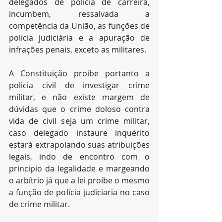
delegados de polícia de carreira, 
incumbem, ressalvada a 
competência da União, as funções de 
polícia judiciária e a apuração de 
infrações penais, exceto as militares.
A Constituição proíbe portanto a 
policia civil de investigar crime 
militar, e não existe margem de 
dúvidas que o crime doloso contra 
vida de civil seja um crime militar, 
caso delegado instaure inquérito 
estará extrapolando suas atribuições 
legais, indo de encontro com o 
principio da legalidade e margeando 
o arbítrio já que a lei proíbe o mesmo  
a função de polícia judiciaria no caso 
de crime militar.