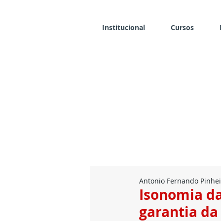
Institucional
Cursos
Antonio Fernando Pinhei
Isonomia da 
garantia da