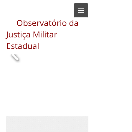
Observatório da
Justiça Militar
Estadual