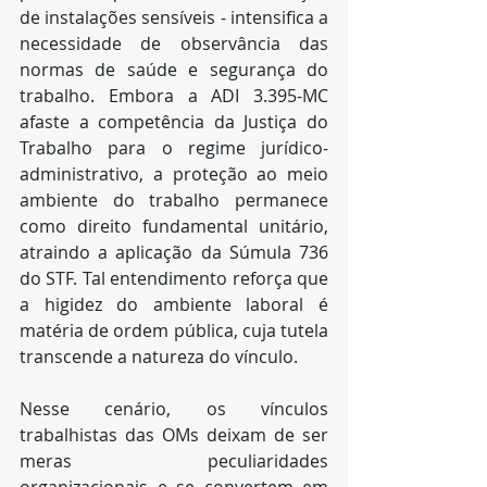
de instalações sensíveis - intensifica a 
necessidade de observância das 
normas de saúde e segurança do 
trabalho. Embora a ADI 3.395-MC 
afaste a competência da Justiça do 
Trabalho para o regime jurídico-
administrativo, a proteção ao meio 
ambiente do trabalho permanece 
como direito fundamental unitário, 
atraindo a aplicação da Súmula 736 
do STF. Tal entendimento reforça que 
a higidez do ambiente laboral é 
matéria de ordem pública, cuja tutela 
transcende a natureza do vínculo.
Nesse cenário, os vínculos 
trabalhistas das OMs deixam de ser 
meras peculiaridades 