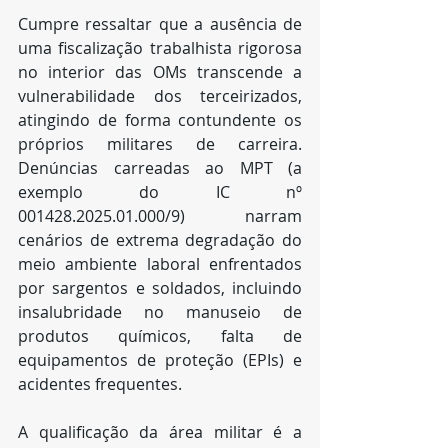
Cumpre ressaltar que a ausência de 
uma fiscalização trabalhista rigorosa 
no interior das OMs transcende a 
vulnerabilidade dos terceirizados, 
atingindo de forma contundente os 
próprios militares de carreira. 
Denúncias carreadas ao MPT (a 
exemplo do IC nº 
001428.2025.01.000/9) narram 
cenários de extrema degradação do 
meio ambiente laboral enfrentados 
por sargentos e
soldados, incluindo 
insalubridade no manuseio de 
produtos químicos, falta de 
equipamentos de proteção (EPIs) e 
acidentes frequentes.
A qualificação da área militar é a 