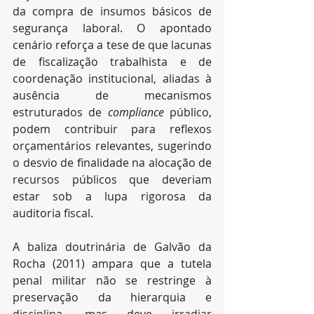
da compra de insumos básicos de 
segurança laboral. O apontado 
cenário reforça a tese de que lacunas 
de fiscalização trabalhista e de 
coordenação institucional, aliadas à 
ausência de mecanismos 
estruturados de 
compliance
 público, 
podem contribuir para reflexos 
orçamentários relevantes, sugerindo 
o desvio de finalidade na alocação de 
recursos públicos que deveriam 
estar sob a lupa rigorosa da 
auditoria fiscal.
A baliza doutrinária de Galvão da 
Rocha (2011) ampara que a tutela 
penal militar não se restringe à 
preservação da hierarquia e 