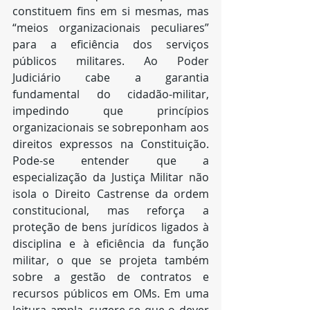
constituem fins em si mesmas, mas 
“meios organizacionais peculiares” 
para a eficiência dos serviços 
públicos militares. Ao Poder 
Judiciário cabe a garantia 
fundamental do cidadão-militar, 
impedindo que princípios 
organizacionais se sobreponham aos 
direitos expressos na Constituição. 
Pode-se entender que a 
especialização da Justiça Militar não 
isola o Direito Castrense da ordem 
constitucional, mas reforça a 
proteção de bens jurídicos ligados à 
disciplina e à eficiência da função 
militar, o que se projeta também 
sobre a gestão de contratos e 
recursos públicos em OMs. Em uma 