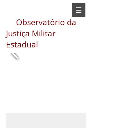
Observatório da
Justiça Militar
Estadual