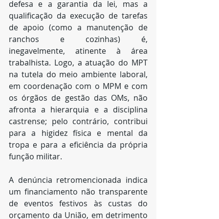
defesa e a garantia da lei, mas a 
qualificação da execução de tarefas 
de apoio (como a manutenção de 
ranchos e cozinhas) é, 
inegavelmente, atinente à área 
trabalhista. Logo, a atuação do MPT 
na tutela do meio ambiente laboral, 
em coordenação com o MPM e com 
os órgãos de gestão das OMs, não 
afronta a hierarquia e a disciplina 
castrense; pelo contrário, contribui 
para a higidez física e mental da 
tropa e para a eficiência da própria 
função militar.
A denúncia retromencionada indica 
um financiamento não transparente 
de eventos festivos às custas do 
orçamento da União, em detrimento 