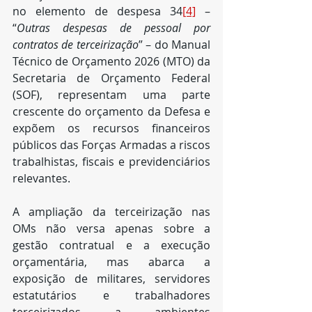
no elemento de despesa 34
[4]
 – 
“
Outras despesas de pessoal por 
contratos de terceirização
” – do Manual 
Técnico de Orçamento 2026 (MTO) da 
Secretaria de Orçamento Federal 
(SOF), representam uma parte 
crescente do orçamento da Defesa e 
expõem os recursos financeiros 
públicos das Forças Armadas a riscos 
trabalhistas, fiscais e previdenciários 
relevantes.
A ampliação da terceirização nas 
OMs não versa apenas sobre a 
gestão contratual e a execução 
orçamentária, mas abarca a 
exposição de militares, servidores 
estatutários e trabalhadores 