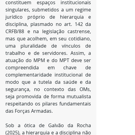
constituem espaços institucionais 
singulares, submetidos a um regime 
jurídico próprio de hierarquia e 
disciplina, plasmado no art. 142 da 
CRFB/88 e na legislação castrense, 
mas que acolhem, em seu cotidiano, 
uma pluralidade de vínculos de 
trabalho e de servidores. Assim, a 
atuação do MPM e do MPT deve ser 
compreendida em chave de 
complementaridade institucional de 
modo que a tutela da saúde e da 
segurança, no contexto das OMs, 
seja promovida de forma mutualista 
respeitando os pilares fundamentais 
das Forças Armadas.
Sob a ótica de Galvão da Rocha 
(2025), a hierarquia e a disciplina não 