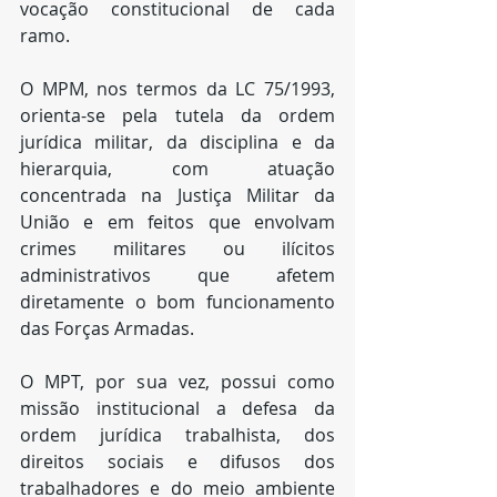
vocação constitucional de cada 
ramo.
O MPM, nos termos da LC 75/1993, 
orienta-se pela tutela da ordem 
jurídica militar, da disciplina e da 
hierarquia, com atuação 
concentrada na Justiça Militar da 
União e em feitos que envolvam 
crimes militares ou ilícitos 
administrativos que afetem 
diretamente o bom funcionamento 
das Forças Armadas.
O MPT, por sua vez, possui como 
missão institucional a defesa da 
ordem jurídica trabalhista, dos 
direitos sociais e difusos dos 
trabalhadores e do meio ambiente 