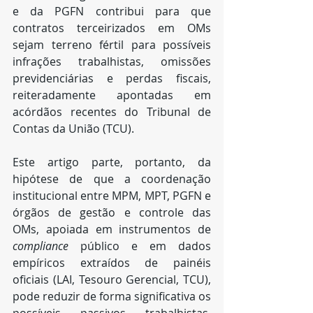
e da PGFN contribui para que 
contratos terceirizados em OMs 
sejam terreno fértil para possíveis 
infrações trabalhistas, omissões 
previdenciárias e perdas fiscais, 
reiteradamente apontadas em 
acórdãos recentes do Tribunal de 
Contas da União (TCU).​
Este artigo parte, portanto, da 
hipótese de que a coordenação 
institucional entre MPM, MPT, PGFN e 
órgãos de gestão e controle das 
OMs, apoiada em instrumentos de 
compliance
 público e em dados 
empíricos extraídos de painéis 
oficiais (LAI, Tesouro Gerencial, TCU), 
pode reduzir de forma significativa os 