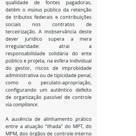
qualidade de fontes pagadoras, 
detêm o 
múnus
 público da retenção 
de tributos federais e contribuições 
sociais nos contratos de 
terceirização. A inobservância deste 
dever jurídico supera a mera 
irregularidade: atrai a 
responsabilidade solidária do ente 
público e projeta, na esfera individual 
do gestor, riscos de improbidade 
administrativa ou de tipicidade penal, 
como o peculato-apropriação, 
configurando um autêntico defeito 
de organização passível de controle 
via 
compliance
.
A ausência de alinhamento prático 
entre a atuação “ilhada” do MPT, do 
MPM, dos órgãos de controle interno 