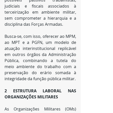
possíveis passivos trabalhistas, 
judiciais e fiscais associados à 
terceirização em ambiente militar, 
sem comprometer a hierarquia e a 
disciplina das Forças Armadas.
Busca-se, com isso, oferecer ao MPM, 
ao MPT e a PGFN, um modelo de 
atuação interinstitucional replicável 
em outros órgãos da Administração 
Pública, combinando a tutela do 
meio ambiente do trabalho com a 
preservação do erário somada à 
integridade da função pública militar.
2 ESTRUTURA LABORAL NAS 
ORGANIZAÇÕES MILITARES
As Organizações Militares (OMs) 