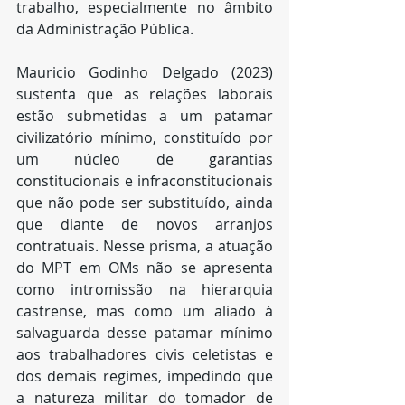
trabalho, especialmente no âmbito 
da Administração Pública.
Mauricio Godinho Delgado (2023)
sustenta que as relações laborais 
estão submetidas a um patamar 
civilizatório mínimo, constituído por 
um núcleo de garantias 
constitucionais e infraconstitucionais 
que não pode ser substituído, ainda 
que diante de novos arranjos 
contratuais. Nesse prisma, a atuação 
do MPT em OMs não se apresenta 
como intromissão na hierarquia 
castrense, mas como um aliado à 
salvaguarda desse patamar mínimo 
aos trabalhadores civis celetistas e 
dos demais regimes, impedindo que 
a natureza militar do tomador de 