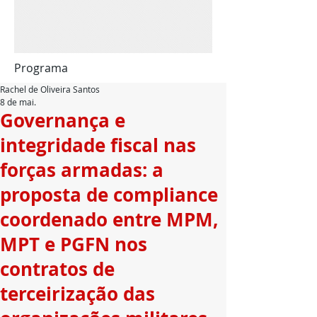
Programa
Rachel de Oliveira Santos
8 de mai.
Governança e
integridade fiscal nas
forças armadas: a
proposta de compliance
coordenado entre MPM,
MPT e PGFN nos
contratos de
terceirização das