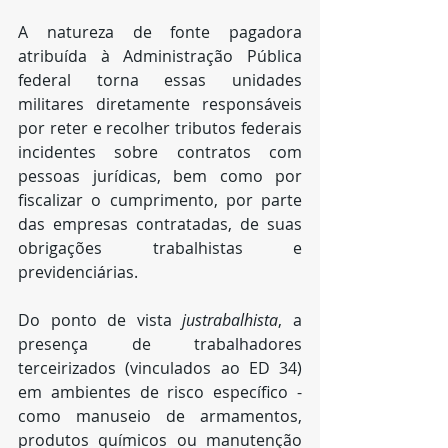
A natureza de fonte pagadora 
atribuída à Administração Pública 
federal torna essas unidades 
militares diretamente responsáveis 
por reter e recolher tributos federais 
incidentes sobre contratos com 
pessoas jurídicas, bem como por 
fiscalizar o cumprimento, por parte 
das empresas contratadas, de suas 
obrigações trabalhistas e 
previdenciárias.
Do ponto de vista 
justrabalhista
, a 
presença de trabalhadores 
terceirizados (vinculados ao ED 34) 
em ambientes de risco específico - 
como manuseio de armamentos, 
produtos químicos ou manutenção 