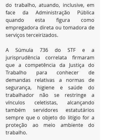
do trabalho, atuando, inclusive, em 
face da Administração Pública
quando esta figura como 
empregadora direta ou tomadora de 
serviços terceirizados.​
A Súmula 736 do STF
e a 
jurisprudência correlata firmaram 
que a competência da Justiça do 
Trabalho para conhecer de 
demandas relativas a normas de 
segurança, higiene e saúde do 
trabalhador não se restringe a 
vínculos celetistas, alcançando 
também servidores estatutários 
sempre que o objeto do litígio for a 
proteção ao meio ambiente do 
trabalho.