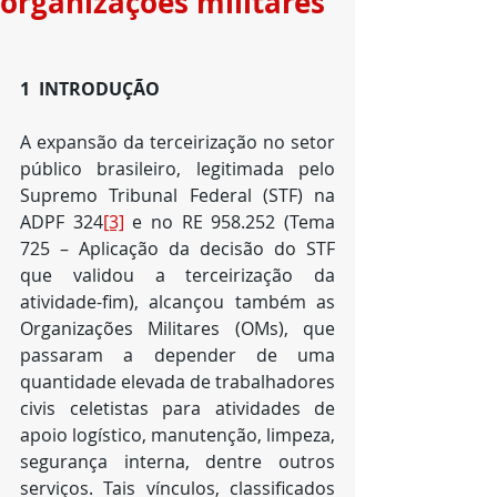
organizações militares
1  INTRODUÇÃO
A expansão da terceirização no setor 
público brasileiro, legitimada pelo 
Supremo Tribunal Federal (STF) na 
ADPF 324
[3]
 e no RE 958.252 (Tema 
725 – Aplicação da decisão do STF 
que validou a terceirização da 
atividade-fim), alcançou também as 
Organizações Militares (OMs), que 
passaram a depender de uma 
quantidade elevada de trabalhadores 
civis celetistas para atividades de 
apoio logístico, manutenção, limpeza, 
segurança interna, dentre outros 
serviços. Tais vínculos, classificados 