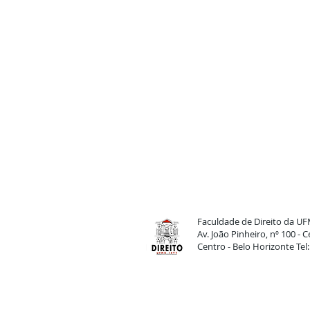
Faculdade de Direito da U
Av. João Pinheiro, nº 100 -
Centro - Belo Horizonte Tel