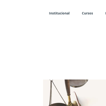
Institucional
Cursos