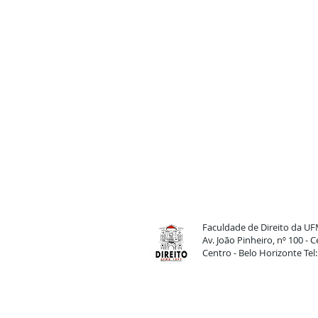
Faculdade de Direito da U
Av. João Pinheiro, nº 100 -
Centro - Belo Horizonte Tel