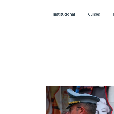
Institucional
Cursos