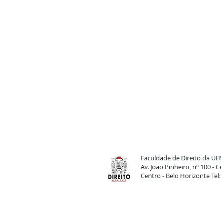
Faculdade de Direito da U
Av. João Pinheiro, nº 100 -
Centro - Belo Horizonte Tel