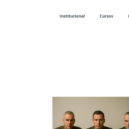
Institucional
Cursos