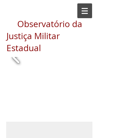
Observatório da
Justiça Militar
Estadual