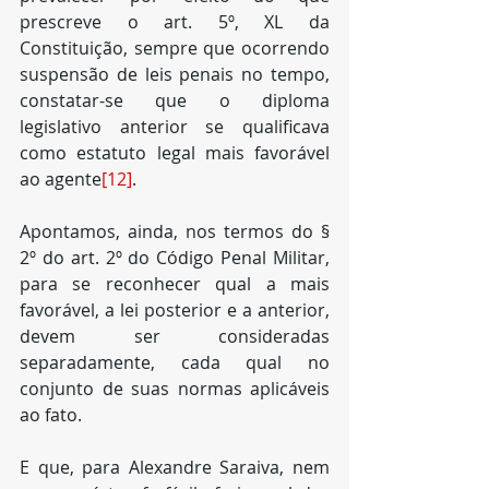
prescreve o art. 5º, XL da 
Constituição, sempre que ocorrendo 
suspensão de leis penais no tempo, 
constatar-se que o diploma 
legislativo anterior se qualificava 
como estatuto legal mais favorável 
ao agente
[12]
.
Apontamos, ainda, nos termos do § 
2º do art. 2º do Código Penal Militar, 
para se reconhecer qual a mais 
favorável, a lei posterior e a anterior, 
devem ser consideradas 
separadamente, cada qual no 
conjunto de suas normas aplicáveis 
ao fato.
E que, para Alexandre Saraiva, nem 