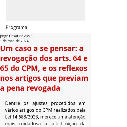
Programa
Jorge Cesar de Assis
1 de mar. de 2024
Um caso a se pensar: a
revogação dos arts. 64 e
65 do CPM, e os reflexos
nos artigos que previam
a pena revogada
Dentre os ajustes procedidos em 
vários artigos do CPM realizados pela 
Lei 14.688/2023
, 
merece uma atenção 
mais cuidadosa a substituição da 