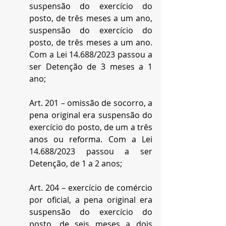
suspensão do exercício do 
posto, de três meses a um ano, 
suspensão do exercício do 
posto, de três meses a um ano. 
Com a Lei 14.688/2023 passou a 
ser Detenção de 3 meses a 1 
ano;
Art. 201 – omissão de socorro, a 
pena original era suspensão do 
exercício do posto, de um a três 
anos ou reforma. Com a Lei 
14.688/2023 passou a ser 
Detenção, de 1 a 2 anos;
Art. 204 – exercício de comércio 
por oficial, a pena original era 
suspensão do exercício do 
posto, de seis meses a dois 