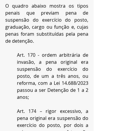
O quadro abaixo mostra os tipos 
penais que previam pena de 
suspensão do exercício do posto, 
graduação, cargo ou função e, cujas 
penas foram substituídas pela pena 
de detenção.
Art. 170 - ordem arbitrária de 
invasão, a pena original era 
suspensão do exercício do 
posto, de um a três anos, ou 
reforma, com a Lei 14.688/2023 
passou a ser Detenção de 1 a 2 
anos;
Art. 174 – rigor excessivo, a 
pena original era suspensão do 
exercício do posto, por dois a 