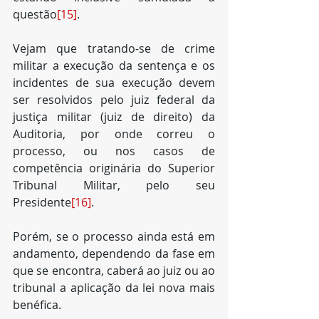
questão
[15]
.
Vejam que tratando-se de crime 
militar a execução da sentença e os 
incidentes de sua execução devem 
ser resolvidos pelo juiz federal da 
justiça militar (juiz de direito) da 
Auditoria, por onde correu o 
processo, ou nos casos de 
competência originária do Superior 
Tribunal Militar, pelo seu 
Presidente
[16]
.
Porém, se o processo ainda está em 
andamento, dependendo da fase em 
que se encontra, caberá ao juiz ou ao 
tribunal a aplicação da lei nova mais 
benéfica.