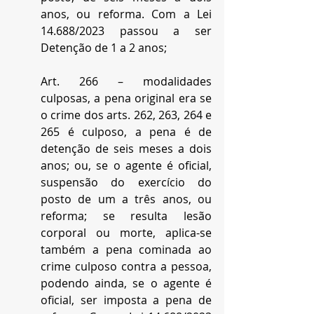
anos, ou reforma. Com a Lei 
14.688/2023 passou a ser 
Detenção de 1 a 2 anos;
Art. 266 – modalidades 
culposas, a pena original era se 
o crime dos arts. 262, 263, 264 e 
265 é culposo, a pena é de 
detenção de seis meses a dois 
anos; ou, se o agente é oficial, 
suspensão do exercício do 
posto de um a três anos, ou 
reforma; se resulta lesão 
corporal ou morte, aplica-se 
também a pena cominada ao 
crime culposo contra a pessoa, 
podendo ainda, se o agente é 
oficial, ser imposta a pena de 