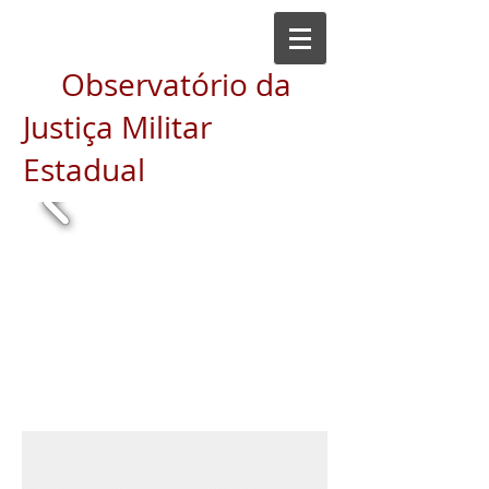
Observatório da
Justiça Militar
Estadual