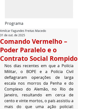
Programa
Amilcar Fagundes Freitas Macedo
31 de out. de 2025
Comando Vermelho –
Poder Paralelo e o
Contrato Social Rompido
Nos dias recentes em que a Polícia 
Militar, o BOPE e a Polícia Civil 
deflagraram operações de larga 
escala nos morros da Penha e do 
Complexo do Alemão, no Rio de 
Janeiro, resultando em cerca de 
cento e vinte mortos, o país assistiu a 
mais do que uma ação policial: 