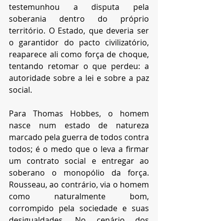
testemunhou a disputa pela 
soberania dentro do próprio 
território. O Estado, que deveria ser 
o garantidor do pacto civilizatório, 
reaparece ali como força de choque, 
tentando retomar o que perdeu: a 
autoridade sobre a lei e sobre a paz 
social.
Para Thomas Hobbes, o homem 
nasce num estado de natureza 
marcado pela guerra de todos contra 
todos; é o medo que o leva a firmar 
um contrato social e entregar ao 
soberano o monopólio da força. 
Rousseau, ao contrário, via o homem 
como naturalmente bom, 
corrompido pela sociedade e suas 
desigualdades. No cenário dos 