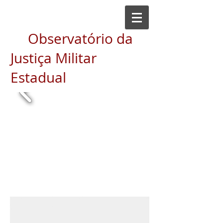
Observatório da
Justiça Militar
Estadual