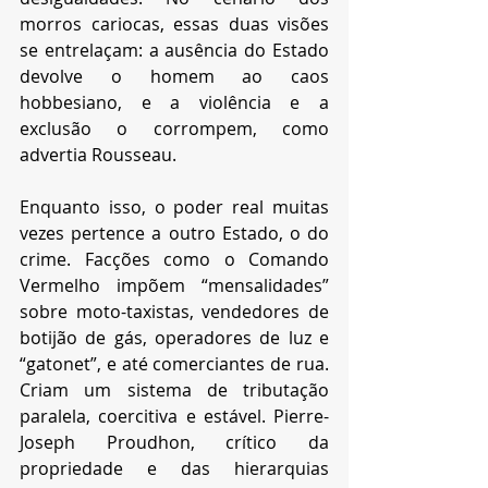
morros cariocas, essas duas visões 
se entrelaçam: a ausência do Estado 
devolve o homem ao caos 
hobbesiano, e a violência e a 
exclusão o corrompem, como 
advertia Rousseau.
Enquanto isso, o poder real muitas 
vezes pertence a outro Estado, o do 
crime. Facções como o Comando 
Vermelho impõem “mensalidades” 
sobre moto-taxistas, vendedores de 
botijão de gás, operadores de luz e 
“gatonet”, e até comerciantes de rua. 
Criam um sistema de tributação 
paralela, coercitiva e estável. Pierre-
Joseph Proudhon, crítico da 
propriedade e das hierarquias 