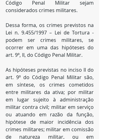
Código Penal Militar sejam 
considerados crimes militares. 
Dessa forma, os crimes previstos na 
Lei n. 9.455/1997 – Lei de Tortura - 
podem ser crimes militares, se 
ocorrer em uma das hipóteses do 
art. 9º, II, do Código Penal Militar.
As hipóteses previstas no inciso II do 
art. 9º do Código Penal Militar são, 
em síntese, os crimes cometidos 
entre militares da ativa; por militar 
em lugar sujeito à administração 
militar contra civil; militar em serviço 
ou atuando em razão da função, 
hipótese de maior incidência dos 
crimes militares; militar em comissão 
de natureza militar, ou em 