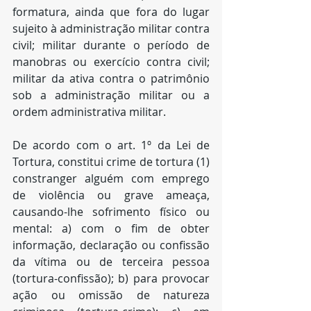
formatura, ainda que fora do lugar 
sujeito à administração militar contra 
civil; militar durante o período de 
manobras ou exercício contra civil; 
militar da ativa contra o patrimônio 
sob a administração militar ou a 
ordem administrativa militar.
De acordo com o art. 1º da Lei de 
Tortura, constitui crime de tortura (1) 
constranger alguém com emprego 
de violência ou grave ameaça, 
causando-lhe sofrimento físico ou 
mental: a) com o fim de obter 
informação, declaração ou confissão 
da vítima ou de terceira pessoa 
(tortura-confissão); b) para provocar 
ação ou omissão de natureza 