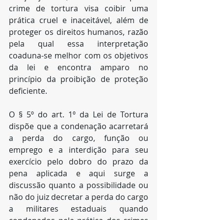
crime de tortura visa coibir uma 
prática cruel e inaceitável, além de 
proteger os direitos humanos, razão 
pela qual essa interpretação 
coaduna-se melhor com os objetivos 
da lei e encontra amparo no 
princípio da proibição de proteção 
deficiente. 
O § 5º do art. 1º da Lei de Tortura 
dispõe que a condenação acarretará 
a perda do cargo, função ou 
emprego e a interdição para seu 
exercício pelo dobro do prazo da 
pena aplicada e aqui surge a 
discussão quanto a possibilidade ou 
não do juiz decretar a perda do cargo 
a militares estaduais quando 