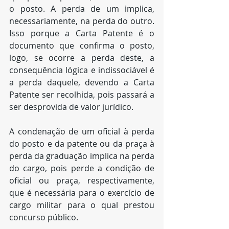
o posto. A perda de um implica, 
necessariamente, na perda do outro. 
Isso porque a Carta Patente é o 
documento que confirma o posto, 
logo, se ocorre a perda deste, a 
consequência lógica e indissociável é 
a perda daquele, devendo a Carta 
Patente ser recolhida, pois passará a 
ser desprovida de valor jurídico. 
A condenação de um oficial à perda 
do posto e da patente ou da praça à 
perda da graduação implica na perda 
do cargo, pois perde a condição de 
oficial ou praça, respectivamente, 
que é necessária para o exercício de 
cargo militar para o qual prestou 
concurso público.