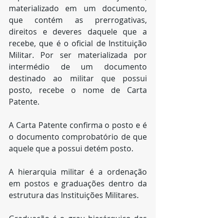
materializado em um documento, 
que contém as prerrogativas, 
direitos e deveres daquele que a 
recebe, que é o oficial de Instituição 
Militar. Por ser materializada por 
intermédio de um documento 
destinado ao militar que possui 
posto, recebe o nome de Carta 
Patente.
A Carta Patente confirma o posto e é 
o documento comprobatório de que 
aquele que a possui detém posto.
A hierarquia militar é a ordenação 
em postos e graduações dentro da 
estrutura das Instituições Militares. 