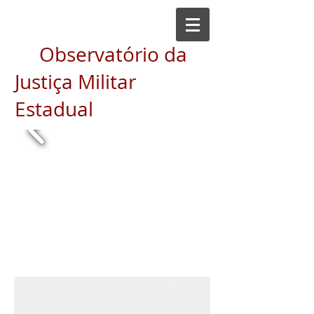
Observatório da
Justiça Militar
Estadual