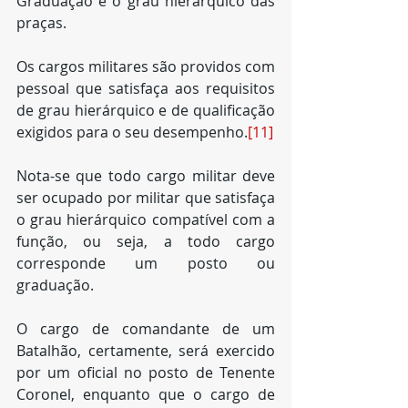
Graduação é o grau hierárquico das 
praças. 
Os cargos militares são providos com 
pessoal que satisfaça aos requisitos 
de grau hierárquico e de qualificação 
exigidos para o seu desempenho.
[11]
Nota-se que todo cargo militar deve 
ser ocupado por militar que satisfaça 
o grau hierárquico compatível com a 
função, ou seja, a todo cargo 
corresponde um posto ou 
graduação.
O cargo de comandante de um 
Batalhão, certamente, será exercido 
por um oficial no posto de Tenente 
Coronel, enquanto que o cargo de 