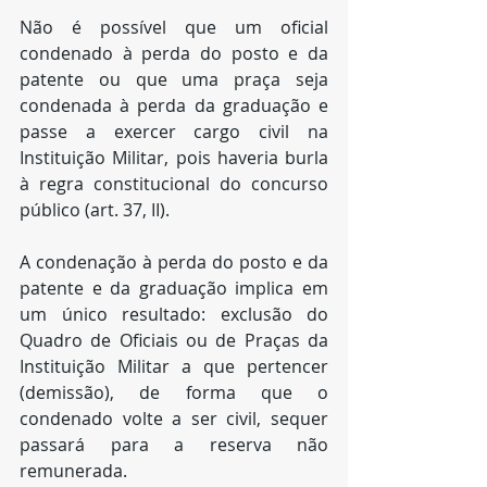
Não é possível que um oficial 
condenado à perda do posto e da 
patente ou que uma praça seja 
condenada à perda da graduação e 
passe a exercer cargo civil na 
Instituição Militar, pois haveria burla 
à regra constitucional do concurso 
público (art. 37, II). 
A condenação à perda do posto e da 
patente e da graduação implica em 
um único resultado: exclusão do 
Quadro de Oficiais ou de Praças da 
Instituição Militar a que pertencer 
(demissão), de forma que o 
condenado volte a ser civil, sequer 
passará para a reserva não 
remunerada. 