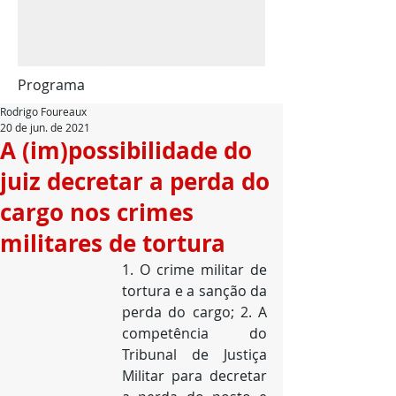
Programa
Rodrigo Foureaux
20 de jun. de 2021
A (im)possibilidade do
juiz decretar a perda do
cargo nos crimes
militares de tortura
1. O crime militar de 
tortura e a sanção da 
perda do cargo; 2. A 
competência do 
Tribunal de Justiça 
Militar para decretar 