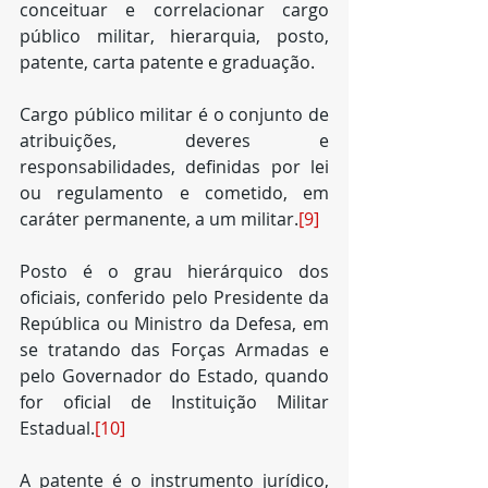
conceituar e correlacionar cargo 
público militar, hierarquia, posto, 
patente, carta patente e graduação.
Cargo público militar é o conjunto de 
atribuições, deveres e 
responsabilidades, definidas por lei 
ou regulamento e cometido, em 
caráter permanente, a um militar.
[9]
Posto é o grau hierárquico dos 
oficiais, conferido pelo Presidente da 
República ou Ministro da Defesa, em 
se tratando das Forças Armadas e 
pelo Governador do Estado, quando 
for oficial de Instituição Militar 
Estadual.
[10]
A patente é o instrumento jurídico, 