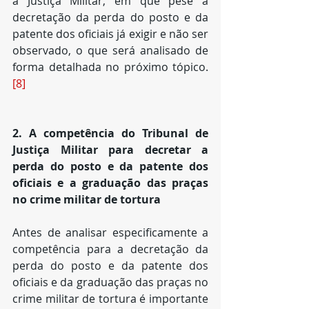
a Justiça Militar, em que pese a 
decretação da perda do posto e da 
patente dos oficiais já exigir e não ser 
observado, o que será analisado de 
forma detalhada no próximo tópico.
[8]
2. A competência do Tribunal de 
Justiça Militar para decretar a 
perda do posto e da patente dos 
oficiais e a graduação das praças 
no crime militar de tortura
Antes de analisar especificamente a 
competência para a decretação da 
perda do posto e da patente dos 
oficiais e da graduação das praças no 
crime militar de tortura é importante 