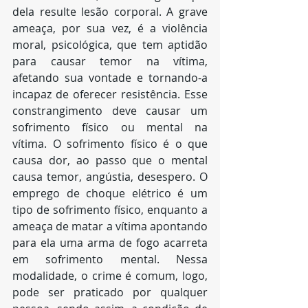
dela resulte lesão corporal. A grave 
ameaça, por sua vez, é a violência 
moral, psicológica, que tem aptidão 
para causar temor na vítima, 
afetando sua vontade e tornando-a 
incapaz de oferecer resistência. Esse 
constrangimento deve causar um 
sofrimento físico ou mental na 
vítima. O sofrimento físico é o que 
causa dor, ao passo que o mental 
causa temor, angústia, desespero. O 
emprego de choque elétrico é um 
tipo de sofrimento físico, enquanto a 
ameaça de matar a vítima apontando 
para ela uma arma de fogo acarreta 
em sofrimento mental. Nessa 
modalidade, o crime é comum, logo, 
pode ser praticado por qualquer 