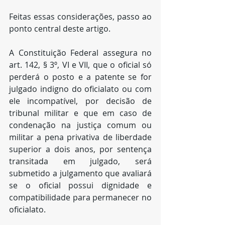
Feitas essas considerações, passo ao 
ponto central deste artigo.
A Constituição Federal assegura no 
art. 142, § 3º, VI e VII, que o oficial só 
perderá o posto e a patente se for 
julgado indigno do oficialato ou com 
ele incompatível, por decisão de 
tribunal militar e que em caso de 
condenação na justiça comum ou 
militar a pena privativa de liberdade 
superior a dois anos, por sentença 
transitada em julgado, será 
submetido a julgamento que avaliará 
se o oficial possui dignidade e 
compatibilidade para permanecer no 
oficialato.