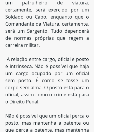
um patrulheiro de viatura, 
certamente, será exercido por um 
Soldado ou Cabo, enquanto que o 
Comandante da Viatura, certamente, 
será um Sargento. Tudo dependerá 
de normas próprias que regem a 
carreira militar. 
 A relação entre cargo, oficial e posto 
é intrínseca. Não é possível que haja 
um cargo ocupado por um oficial 
sem posto. É como se fosse um 
corpo sem alma. O posto está para o 
oficial, assim como o crime está para 
o Direito Penal.
Não é possível que um oficial perca o 
posto, mas mantenha a patente ou 
que perca a patente, mas mantenha 