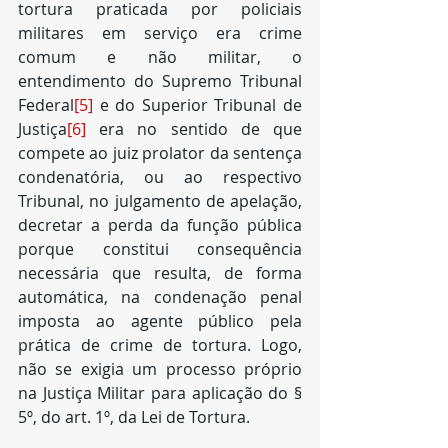
tortura praticada por policiais 
militares em serviço era crime 
comum e não militar, o 
entendimento do Supremo Tribunal 
Federal
[5]
 e do Superior Tribunal de 
Justiça
[6]
 era no sentido de que 
compete ao juiz prolator da sentença 
condenatória, ou ao respectivo 
Tribunal, no julgamento de apelação, 
decretar a perda da função pública 
porque constitui consequência 
necessária que resulta, de forma 
automática, na condenação penal 
imposta ao agente público pela 
prática de crime de tortura. Logo, 
não se exigia um processo próprio 
na Justiça Militar para aplicação do § 
5º, do art. 1º, da Lei de Tortura. 