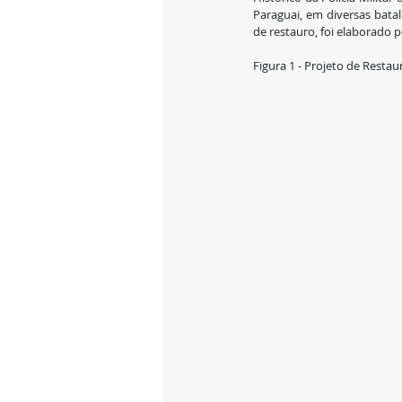
Paraguai, em diversas batal
de restauro, foi elaborado p
Figura 1 - Projeto de Resta