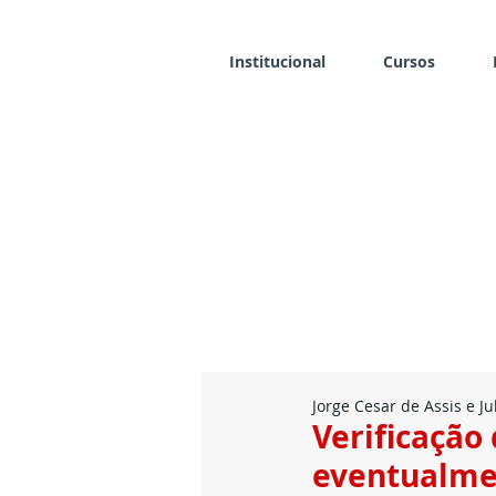
Institucional
Cursos
Jorge Cesar de Assis e J
Verificação 
eventualmen