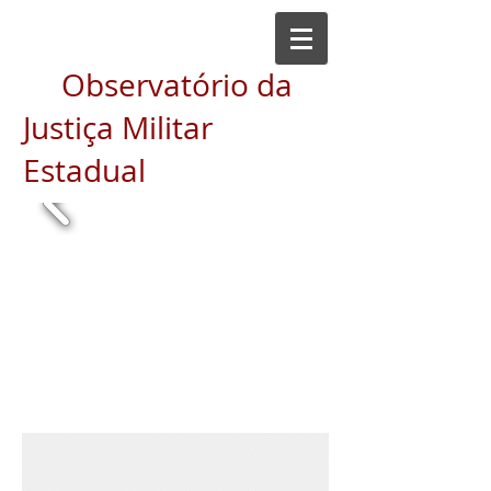
Observatório da
Justiça Militar
Estadual