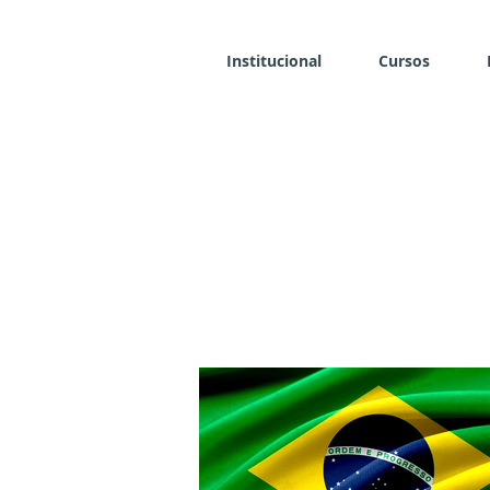
Institucional
Cursos