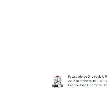
Faculdade de Direito da U
Av. João Pinheiro, nº 100 -
Centro - Belo Horizonte Tel