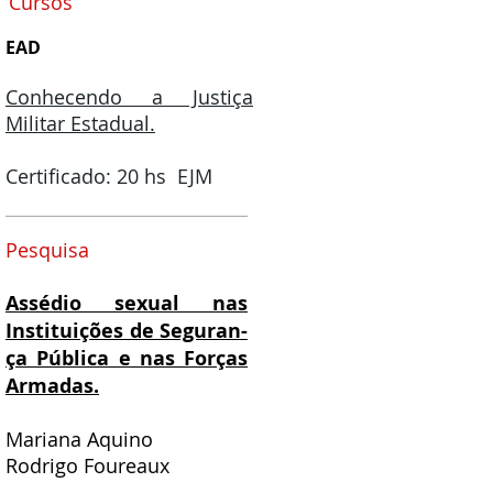
Cursos
EAD
Conhecendo a Justiça
Militar Estadual.
Certificado: 20 hs EJM
Pesquisa
Assédio sexual nas
Instituições de Seguran-
ça Pública e nas Forças
Armadas.
Mariana Aquino
Rodrigo Foureaux