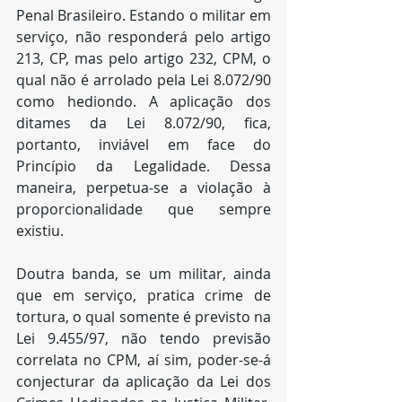
Penal Brasileiro. Estando o militar em 
serviço, não responderá pelo artigo 
213, CP, mas pelo artigo 232, CPM, o 
qual não é arrolado pela Lei 8.072/90 
como hediondo. A aplicação dos 
ditames da Lei 8.072/90, fica, 
portanto, inviável em face do 
Princípio da Legalidade. Dessa 
maneira, perpetua-se a violação à 
proporcionalidade que sempre 
existiu.
Doutra banda, se um militar, ainda 
que em serviço, pratica crime de 
tortura, o qual somente é previsto na 
Lei 9.455/97, não tendo previsão 
correlata no CPM, aí sim, poder-se-á 
conjecturar da aplicação da Lei dos 