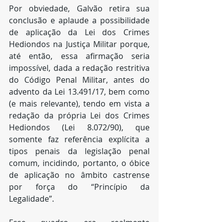
Por obviedade, Galvão retira sua 
conclusão e aplaude a possibilidade 
de aplicação da Lei dos Crimes 
Hediondos na Justiça Militar porque, 
até então, essa afirmação seria 
impossível, dada a redação restritiva 
do Código Penal Militar, antes do 
advento da Lei 13.491/17, bem como 
(e mais relevante), tendo em vista a 
redação da própria Lei dos Crimes 
Hediondos (Lei 8.072/90), que 
somente faz referência explícita a 
tipos penais da legislação penal 
comum, incidindo, portanto, o óbice 
de aplicação no âmbito castrense 
por força do “Princípio da 
Legalidade”.