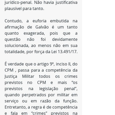
jurídico-penal. Não havia justificativa 
plausível para tanto.
Contudo, a euforia embutida na 
afirmação de Galvão é um tanto 
quanto exagerada, pois que a 
questão não foi devidamente 
solucionada, ao menos não em sua 
totalidade, por força da Lei 13.491/17.
É verdade que o artigo 9º, inciso II, do 
CPM , passa para a competência da 
Justiça Militar todos os crimes 
previstos no CPM e mais “os 
previstos na legislação penal”, 
quando perpetrados por militar em 
serviço ou em razão da função. 
Entretanto, a regra é de competência 
e fala em “crimes” previstos na 