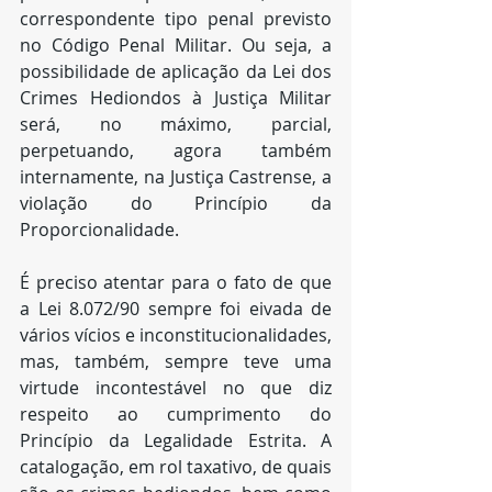
correspondente tipo penal previsto 
no Código Penal Militar. Ou seja, a 
possibilidade de aplicação da Lei dos 
Crimes Hediondos à Justiça Militar 
será, no máximo, parcial, 
perpetuando, agora também 
internamente, na Justiça Castrense, a 
violação do Princípio da 
Proporcionalidade.
É preciso atentar para o fato de que 
a Lei 8.072/90 sempre foi eivada de 
vários vícios e inconstitucionalidades, 
mas, também, sempre teve uma 
virtude incontestável no que diz 
respeito ao cumprimento do 
Princípio da Legalidade Estrita. A 
catalogação, em rol taxativo, de quais 