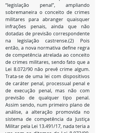
“legislação penal”, ampliando 
sobremaneira o conceito de crimes 
militares para abranger quaisquer 
infrações penais, ainda que não 
dotadas de previsão correspondente 
na legislação castrense.(2) Pois 
então, a nova normativa define regra 
de competência atrelada ao conceito 
de crimes militares, sendo fato que a 
Lei 8.072/90 não prevê crime algum. 
Trata-se de uma lei com dispositivos 
de caráter penal, processual penal e 
de execução penal, mas não com 
previsão de qualquer tipo penal. 
Assim sendo, num primeiro plano de 
análise, a alteração promovida no 
sistema de competência da Justiça 
Militar pela Lei 13.491/17, nada teria a 