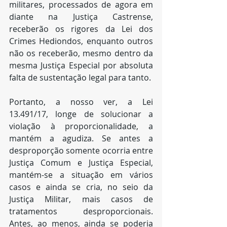
militares, processados de agora em 
diante na Justiça Castrense, 
receberão os rigores da Lei dos 
Crimes Hediondos, enquanto outros 
não os receberão, mesmo dentro da 
mesma Justiça Especial por absoluta 
falta de sustentação legal para tanto.
Portanto, a nosso ver, a Lei 
13.491/17, longe de solucionar a 
violação à proporcionalidade, a 
mantém a agudiza. Se antes a 
desproporção somente ocorria entre 
Justiça Comum e Justiça Especial, 
mantém-se a situação em vários 
casos e ainda se cria, no seio da 
Justiça Militar, mais casos de 
tratamentos desproporcionais. 
Antes, ao menos, ainda se poderia 