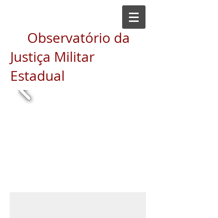
Observatório da
Justiça Militar
Estadual