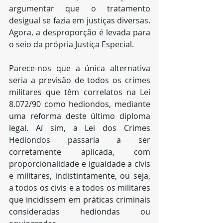
argumentar que o tratamento 
desigual se fazia em justiças diversas. 
Agora, a desproporção é levada para 
o seio da própria Justiça Especial.
Parece-nos que a única alternativa 
seria a previsão de todos os crimes 
militares que têm correlatos na Lei 
8.072/90 como hediondos, mediante 
uma reforma deste último diploma 
legal. Aí sim, a Lei dos Crimes 
Hediondos passaria a ser 
corretamente aplicada, com 
proporcionalidade e igualdade a civis 
e militares, indistintamente, ou seja, 
a todos os civis e a todos os militares 
que incidissem em práticas criminais 
consideradas hediondas ou 