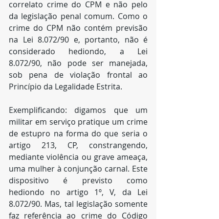
correlato crime do CPM e não pelo 
da legislação penal comum. Como o 
crime do CPM não contém previsão 
na Lei 8.072/90 e, portanto, não é 
considerado hediondo, a Lei 
8.072/90, não pode ser manejada, 
sob pena de violação frontal ao 
Princípio da Legalidade Estrita.
Exemplificando: digamos que um 
militar em serviço pratique um crime 
de estupro na forma do que seria o 
artigo 213, CP, constrangendo, 
mediante violência ou grave ameaça, 
uma mulher à conjunção carnal. Este 
dispositivo é previsto como 
hediondo no artigo 1º, V, da Lei 
8.072/90. Mas, tal legislação somente 
faz referência ao crime do Código 