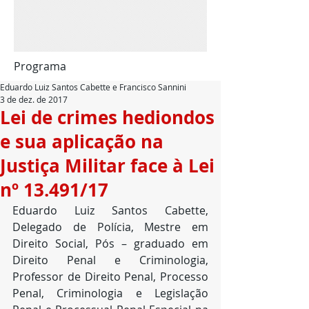
Programa
Eduardo Luiz Santos Cabette e Francisco Sannini
3 de dez. de 2017
Lei de crimes hediondos
e sua aplicação na
Justiça Militar face à Lei
nº 13.491/17
Eduardo Luiz Santos Cabette, 
Delegado de Polícia, Mestre em 
Direito Social, Pós – graduado em 
Direito Penal e Criminologia, 
Professor de Direito Penal, Processo 
Penal, Criminologia e Legislação 