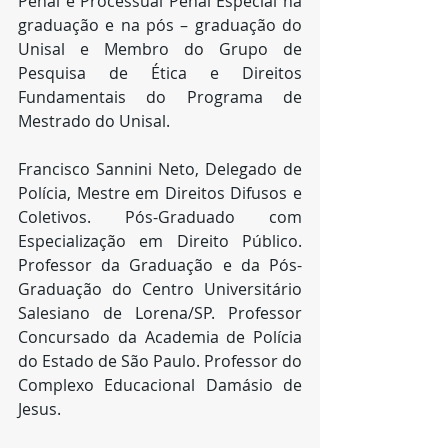
Penal e Processual Penal Especial na 
graduação e na pós – graduação do 
Unisal e Membro do Grupo de 
Pesquisa de Ética e Direitos 
Fundamentais do Programa de 
Mestrado do Unisal.
Francisco Sannini Neto, Delegado de 
Polícia, Mestre em Direitos Difusos e 
Coletivos. Pós-Graduado com 
Especialização em Direito Público. 
Professor da Graduação e da Pós-
Graduação do Centro Universitário 
Salesiano de Lorena/SP. Professor 
Concursado da Academia de Polícia 
do Estado de São Paulo. Professor do 
Complexo Educacional Damásio de 
Jesus.